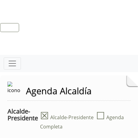
Agenda Alcaldía
Alcalde-
☒
☐
Presidente
Alcalde-Presidente
Agenda
Completa