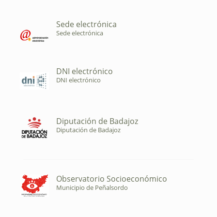
Sede electrónica
Sede electrónica
DNI electrónico
DNI electrónico
Diputación de Badajoz
Diputación de Badajoz
Observatorio Socioeconómico
Municipio de Peñalsordo