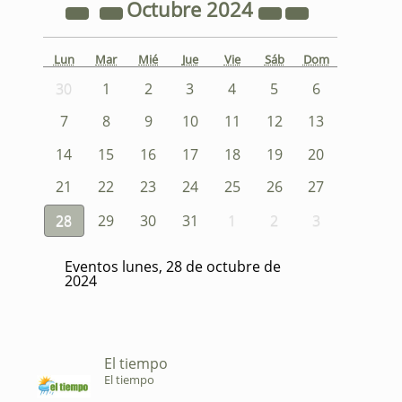
Octubre
2024
Lun
Mar
Mié
Jue
Vie
Sáb
Dom
30
1
2
3
4
5
6
7
8
9
10
11
12
13
14
15
16
17
18
19
20
21
22
23
24
25
26
27
28
29
30
31
1
2
3
Eventos lunes, 28 de octubre de
2024
El tiempo
El tiempo