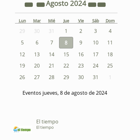
Agosto
2024
Lun
Mar
Mié
Jue
Vie
Sáb
Dom
29
30
31
1
2
3
4
5
6
7
8
9
10
11
12
13
14
15
16
17
18
19
20
21
22
23
24
25
26
27
28
29
30
31
1
Eventos jueves, 8 de agosto de 2024
El tiempo
El tiempo