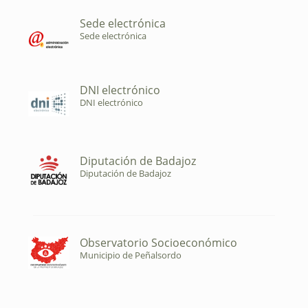
Sede electrónica
Sede electrónica
DNI electrónico
DNI electrónico
Diputación de Badajoz
Diputación de Badajoz
Observatorio Socioeconómico
Municipio de Peñalsordo