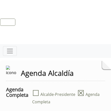
Agenda Alcaldía
Agenda
☐
☒
Completa
Alcalde-Presidente
Agenda
Completa