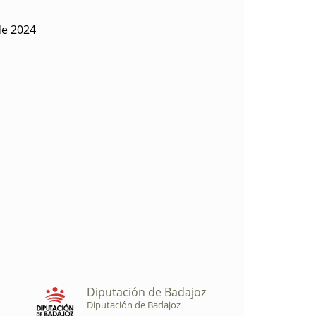
de 2024
Diputación de Badajoz
Diputación de Badajoz