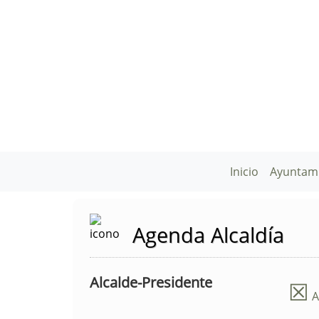
Inicio
Ayuntam
Agenda Alcaldía
Alcalde-Presidente
☒
A