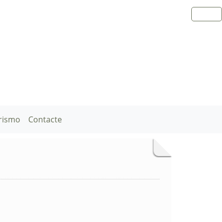
rismo
Contacte