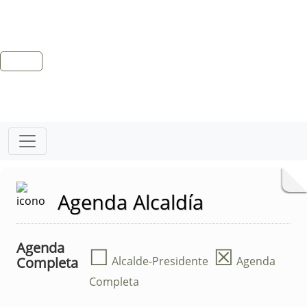
Agenda Alcaldía
Agenda
☐
☒
Completa
Alcalde-Presidente
Agenda
Completa