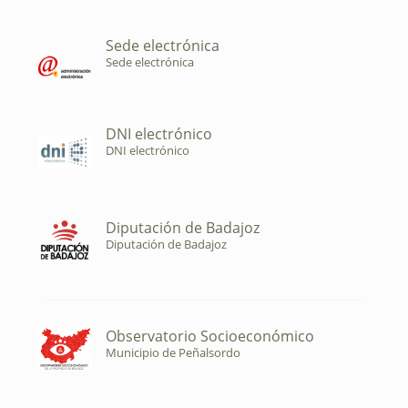
Sede electrónica
Sede electrónica
DNI electrónico
DNI electrónico
Diputación de Badajoz
Diputación de Badajoz
Observatorio Socioeconómico
Municipio de Peñalsordo