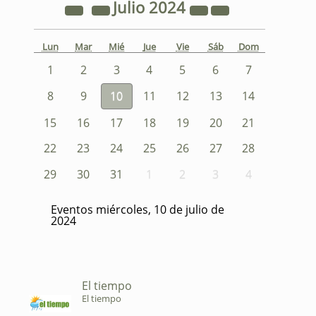
Julio
2024
Lun
Mar
Mié
Jue
Vie
Sáb
Dom
1
2
3
4
5
6
7
8
9
10
11
12
13
14
15
16
17
18
19
20
21
22
23
24
25
26
27
28
29
30
31
1
2
3
4
Eventos miércoles, 10 de julio de
2024
El tiempo
El tiempo