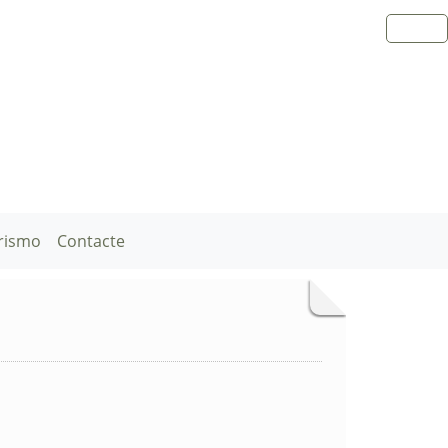
rismo
Contacte