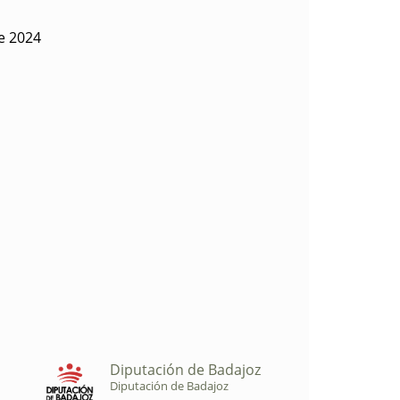
de 2024
Diputación de Badajoz
Diputación de Badajoz