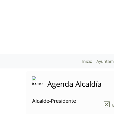
Inicio
Ayuntam
Agenda Alcaldía
Alcalde-Presidente
☒
A