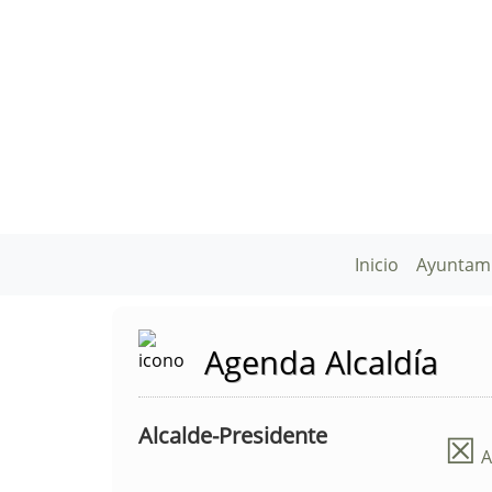
Inicio
Ayuntam
Agenda Alcaldía
Alcalde-Presidente
☒
A