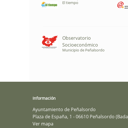
El tiempo
Observatorio
Socioeconómico
Municipio de Peñalsordo
Información
Ayuntamiento de Peñalsordo
Plaza de España, 1 - 06610 Peñalsordo (Bada
Ver mapa