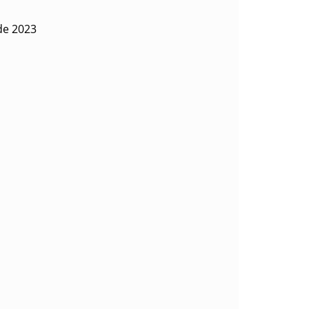
 de 2023