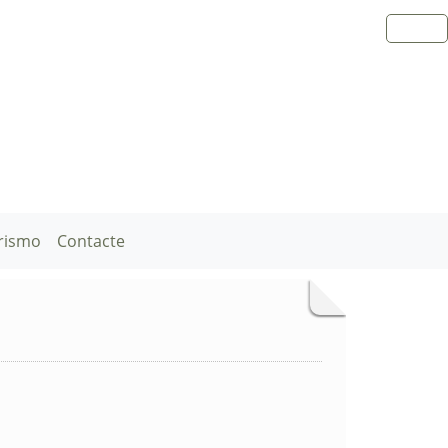
rismo
Contacte