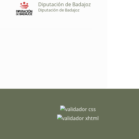
Diputación de Badajoz
Diputación de Badajoz