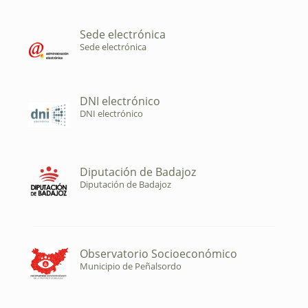
Sede electrónica
Sede electrónica
DNI electrónico
DNI electrónico
Diputación de Badajoz
Diputación de Badajoz
Observatorio Socioeconómico
Municipio de Peñalsordo