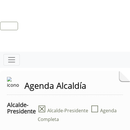
Agenda Alcaldía
Alcalde-
☒
☐
Presidente
Alcalde-Presidente
Agenda
Completa