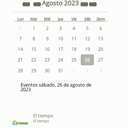
Agosto
2023
Lun
Mar
Mié
Jue
Vie
Sáb
Dom
31
1
2
3
4
5
6
7
8
9
10
11
12
13
14
15
16
17
18
19
20
21
22
23
24
25
26
27
28
29
30
31
1
2
3
Eventos sábado, 26 de agosto de
2023
El tiempo
El tiempo