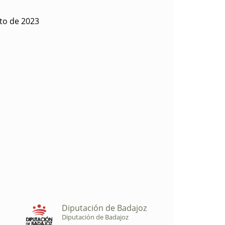
sto de 2023
Diputación de Badajoz
Diputación de Badajoz