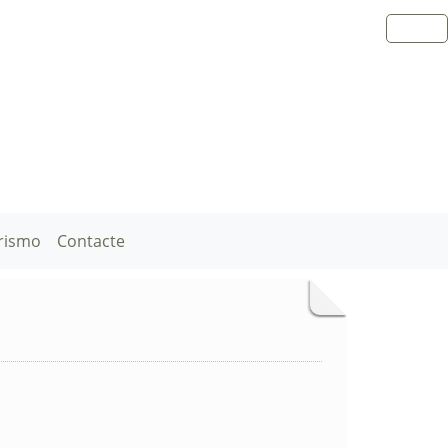
rismo
Contacte