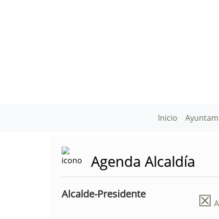
Inicio
Ayuntam
Agenda Alcaldía
Alcalde-Presidente
☒
A