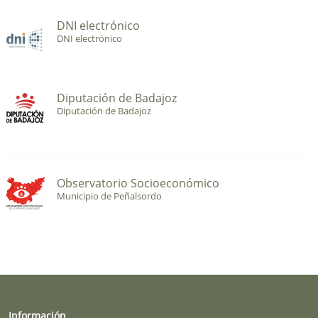
DNI electrónico
DNI electrónico
Diputación de Badajoz
Diputación de Badajoz
Observatorio Socioeconómico
Municipio de Peñalsordo
Información