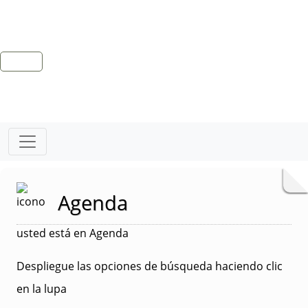
Agenda
usted está en Agenda
Despliegue las opciones de búsqueda haciendo clic
en la lupa