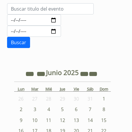
Junio
2025
Lun
Mar
Mié
Jue
Vie
Sáb
Dom
26
27
28
29
30
31
1
2
3
4
5
6
7
8
9
10
11
12
13
14
15
16
17
18
19
20
21
22