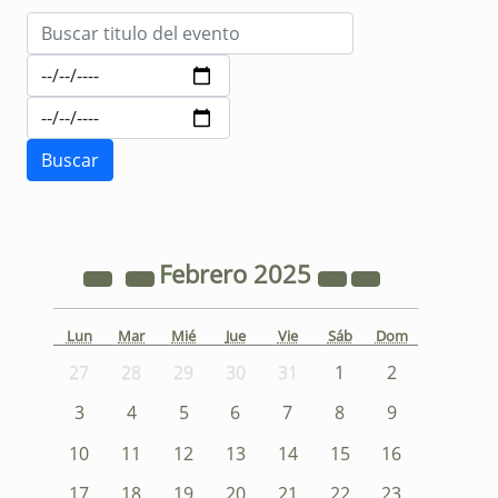
Febrero
2025
Lun
Mar
Mié
Jue
Vie
Sáb
Dom
27
28
29
30
31
1
2
3
4
5
6
7
8
9
10
11
12
13
14
15
16
17
18
19
20
21
22
23