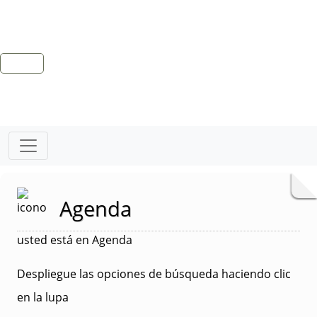
Agenda
usted está en Agenda
Despliegue las opciones de búsqueda haciendo clic
en la lupa