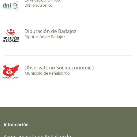
DNI electrónico
Diputación de Badajoz
Diputación de Badajoz
Observatorio Socioeconómico
Municipio de Peñalsordo
Información
Ayuntamiento de Peñalsordo