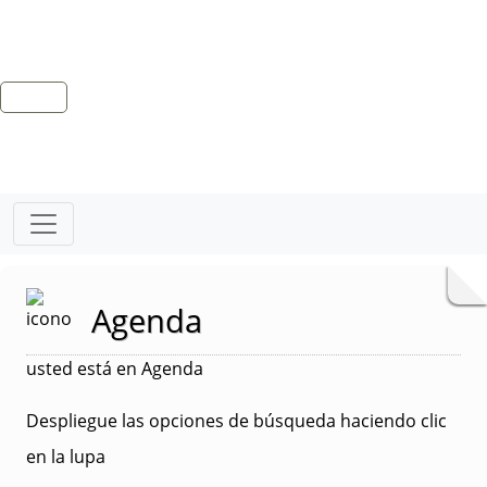
Agenda
usted está en Agenda
Despliegue las opciones de búsqueda haciendo clic
en la lupa