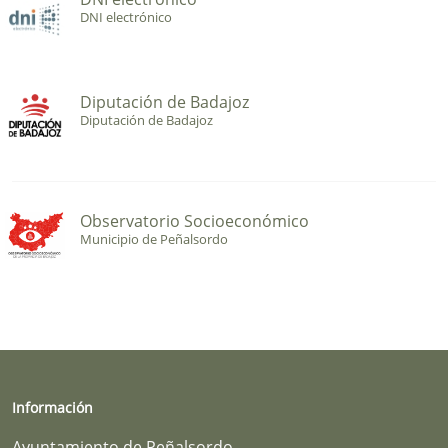
DNI electrónico
Diputación de Badajoz
Diputación de Badajoz
Observatorio Socioeconómico
Municipio de Peñalsordo
Información
Ayuntamiento de Peñalsordo