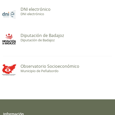
DNI electrónico
DNI electrónico
Diputación de Badajoz
Diputación de Badajoz
Observatorio Socioeconómico
Municipio de Peñalsordo
Información