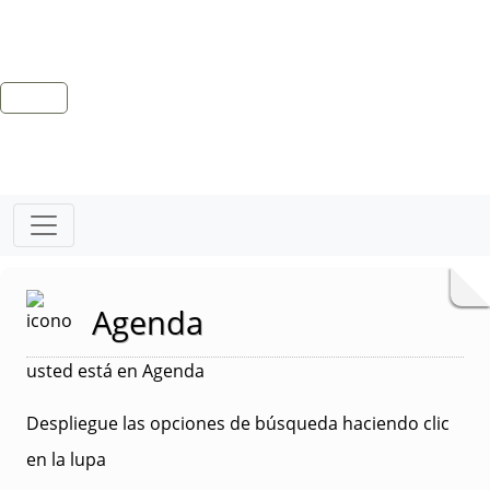
Agenda
usted está en Agenda
Despliegue las opciones de búsqueda haciendo clic
en la lupa