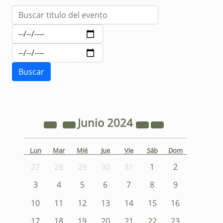
Junio
2024
Lun
Mar
Mié
Jue
Vie
Sáb
Dom
27
28
29
30
31
1
2
3
4
5
6
7
8
9
10
11
12
13
14
15
16
17
18
19
20
21
22
23