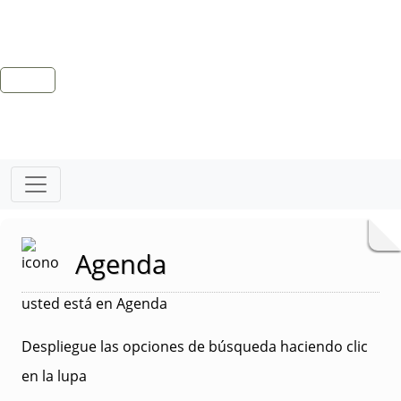
Agenda
usted está en Agenda
Despliegue las opciones de búsqueda haciendo clic
en la lupa