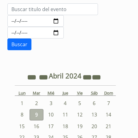
Abril
2024
Lun
Mar
Mié
Jue
Vie
Sáb
Dom
1
2
3
4
5
6
7
8
9
10
11
12
13
14
15
16
17
18
19
20
21
22
23
24
25
26
27
28