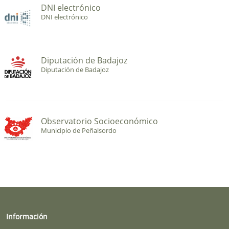
DNI electrónico
DNI electrónico
Diputación de Badajoz
Diputación de Badajoz
Observatorio Socioeconómico
Municipio de Peñalsordo
Información