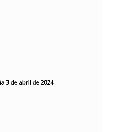
ía 3 de abril de 2024