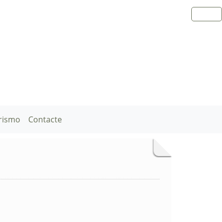
rismo
Contacte