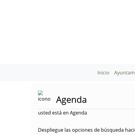
Inicio
Ayuntam
Agenda
usted está en Agenda
Despliegue las opciones de búsqueda hacie