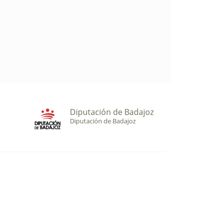
Diputación de Badajoz
Diputación de Badajoz