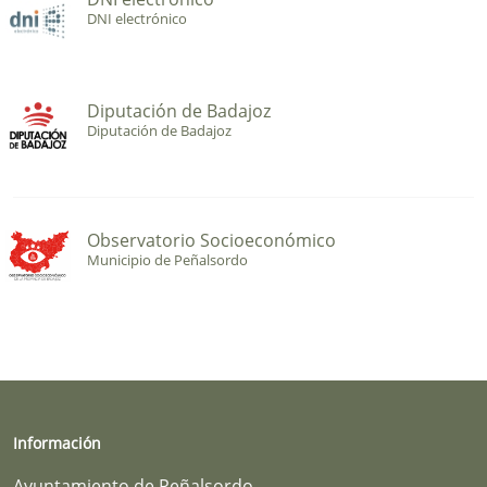
DNI electrónico
Diputación de Badajoz
Diputación de Badajoz
Observatorio Socioeconómico
Municipio de Peñalsordo
Información
Ayuntamiento de Peñalsordo