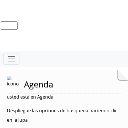
Agenda
usted está en Agenda
Despliegue las opciones de búsqueda haciendo clic
en la lupa