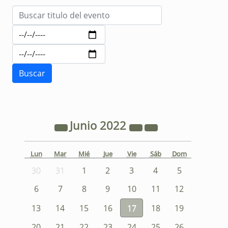
Junio
2022
Lun
Mar
Mié
Jue
Vie
Sáb
Dom
30
31
1
2
3
4
5
6
7
8
9
10
11
12
13
14
15
16
17
18
19
20
21
22
23
24
25
26