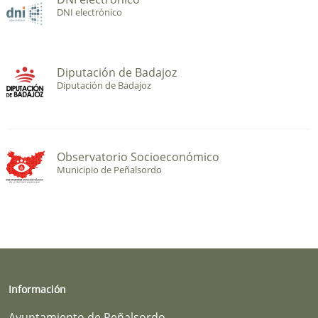
DNI electrónico
Diputación de Badajoz
Diputación de Badajoz
Observatorio Socioeconómico
Municipio de Peñalsordo
Información
Ayuntamiento de Peñalsordo