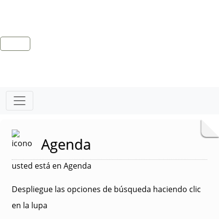
Agenda
usted está en Agenda
Despliegue las opciones de búsqueda haciendo clic
en la lupa