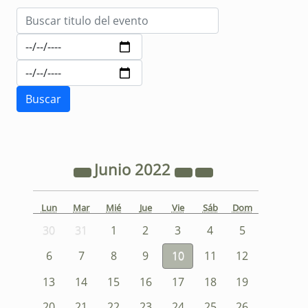
Junio
2022
Lun
Mar
Mié
Jue
Vie
Sáb
Dom
30
31
1
2
3
4
5
6
7
8
9
10
11
12
13
14
15
16
17
18
19
20
21
22
23
24
25
26