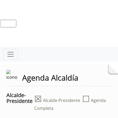
Agenda Alcaldía
Alcalde-
☒
☐
Presidente
Alcalde-Presidente
Agenda
Completa