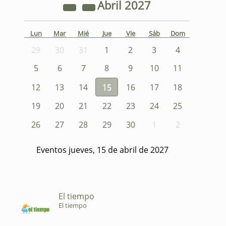
Abril
2027
Lun
Mar
Mié
Jue
Vie
Sáb
Dom
29
30
31
1
2
3
4
5
6
7
8
9
10
11
12
13
14
15
16
17
18
19
20
21
22
23
24
25
26
27
28
29
30
1
2
Eventos jueves, 15 de abril de 2027
El tiempo
El tiempo