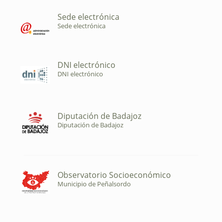
Sede electrónica
Sede electrónica
DNI electrónico
DNI electrónico
Diputación de Badajoz
Diputación de Badajoz
Observatorio Socioeconómico
Municipio de Peñalsordo