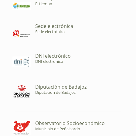
El tiempo
Sede electrónica
Sede electrónica
DNI electrónico
DNI electrónico
Diputación de Badajoz
Diputación de Badajoz
Observatorio Socioeconómico
Municipio de Peñalsordo