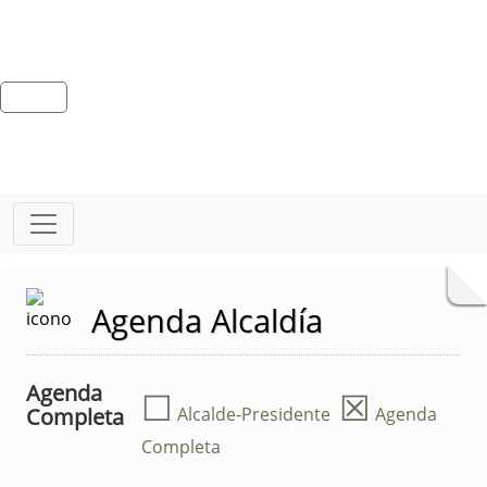
Agenda Alcaldía
Agenda
☐
☒
Completa
Alcalde-Presidente
Agenda
Completa