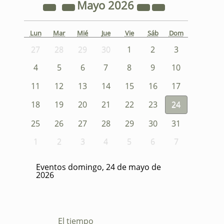
Mayo
2026
Lun
Mar
Mié
Jue
Vie
Sáb
Dom
27
28
29
30
1
2
3
4
5
6
7
8
9
10
11
12
13
14
15
16
17
18
19
20
21
22
23
24
25
26
27
28
29
30
31
1
2
3
4
5
6
7
Eventos domingo, 24 de mayo de
2026
El tiempo