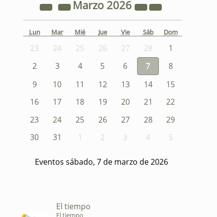
Marzo
2026
Lun
Mar
Mié
Jue
Vie
Sáb
Dom
23
24
25
26
27
28
1
2
3
4
5
6
7
8
9
10
11
12
13
14
15
16
17
18
19
20
21
22
23
24
25
26
27
28
29
30
31
1
2
3
4
5
Eventos sábado, 7 de marzo de 2026
El tiempo
El tiempo