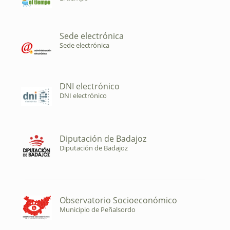
Sede electrónica
Sede electrónica
DNI electrónico
DNI electrónico
Diputación de Badajoz
Diputación de Badajoz
Observatorio Socioeconómico
Municipio de Peñalsordo