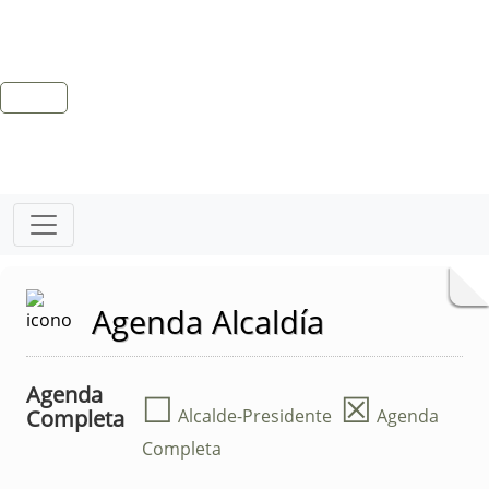
Agenda Alcaldía
Agenda
☐
☒
Completa
Alcalde-Presidente
Agenda
Completa