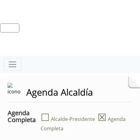
Agenda Alcaldía
Agenda
☐
☒
Completa
Alcalde-Presidente
Agenda
Completa