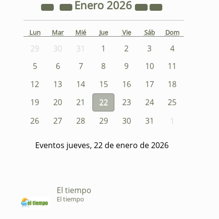
Enero
2026
Lun
Mar
Mié
Jue
Vie
Sáb
Dom
29
30
31
1
2
3
4
5
6
7
8
9
10
11
12
13
14
15
16
17
18
19
20
21
22
23
24
25
26
27
28
29
30
31
1
Eventos jueves, 22 de enero de 2026
El tiempo
El tiempo