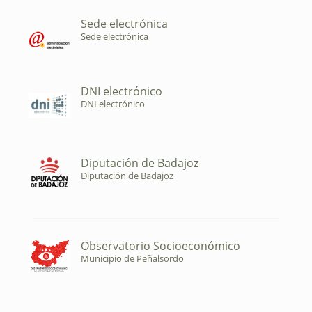
Sede electrónica
Sede electrónica
DNI electrónico
DNI electrónico
Diputación de Badajoz
Diputación de Badajoz
Observatorio Socioeconómico
Municipio de Peñalsordo