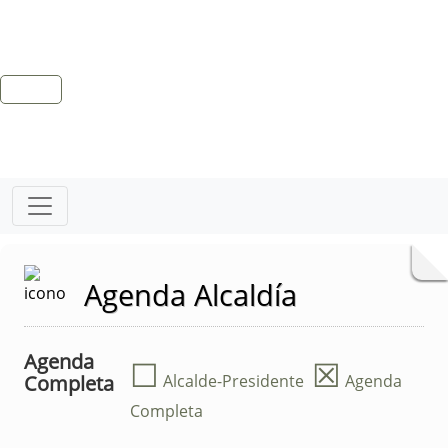
Agenda Alcaldía
Agenda
☐
☒
Completa
Alcalde-Presidente
Agenda
Completa