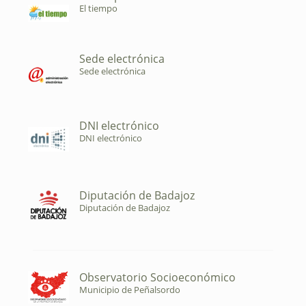
El tiempo
Sede electrónica
Sede electrónica
DNI electrónico
DNI electrónico
Diputación de Badajoz
Diputación de Badajoz
Observatorio Socioeconómico
Municipio de Peñalsordo