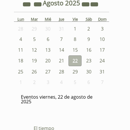
Agosto
2025
Lun
Mar
Mié
Jue
Vie
Sáb
Dom
28
29
30
31
1
2
3
4
5
6
7
8
9
10
11
12
13
14
15
16
17
18
19
20
21
22
23
24
25
26
27
28
29
30
31
1
2
3
4
5
6
7
Eventos viernes, 22 de agosto de
2025
El tiempo