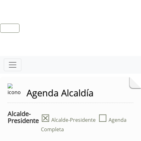
Agenda Alcaldía
Alcalde-
☒
☐
Presidente
Alcalde-Presidente
Agenda
Completa