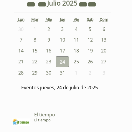
Julio
2025
Lun
Mar
Mié
Jue
Vie
Sáb
Dom
30
1
2
3
4
5
6
7
8
9
10
11
12
13
14
15
16
17
18
19
20
21
22
23
24
25
26
27
28
29
30
31
1
2
3
Eventos jueves, 24 de julio de 2025
El tiempo
El tiempo