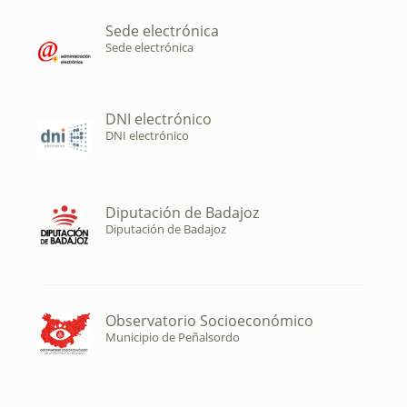
Sede electrónica
Sede electrónica
DNI electrónico
DNI electrónico
Diputación de Badajoz
Diputación de Badajoz
Observatorio Socioeconómico
Municipio de Peñalsordo