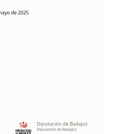
mayo de 2025
Diputación de Badajoz
Diputación de Badajoz