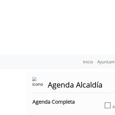
Inicio
Ayuntam
Agenda Alcaldía
Agenda Completa
☐
A