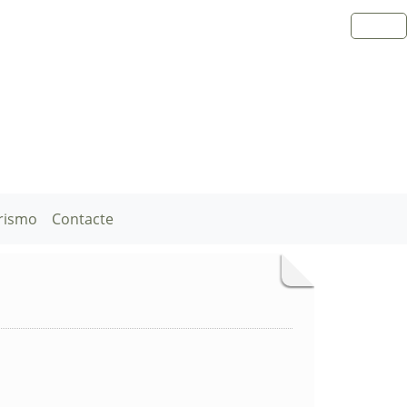
rismo
Contacte