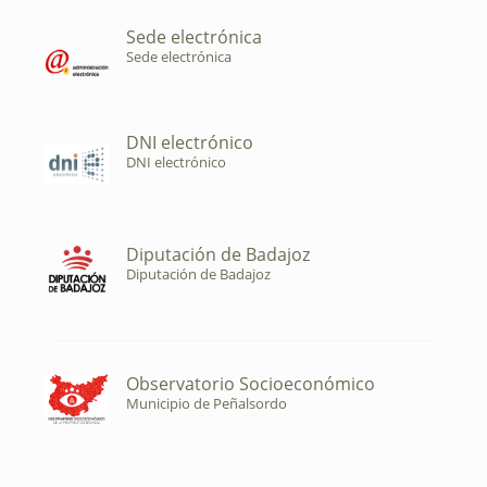
Sede electrónica
Sede electrónica
DNI electrónico
DNI electrónico
Diputación de Badajoz
Diputación de Badajoz
Observatorio Socioeconómico
Municipio de Peñalsordo