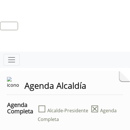
Agenda Alcaldía
Agenda
☐
☒
Completa
Alcalde-Presidente
Agenda
Completa