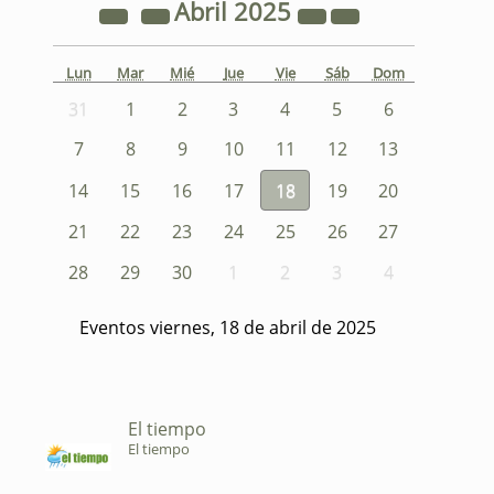
Abril
2025
Lun
Mar
Mié
Jue
Vie
Sáb
Dom
31
1
2
3
4
5
6
7
8
9
10
11
12
13
14
15
16
17
18
19
20
21
22
23
24
25
26
27
28
29
30
1
2
3
4
Eventos viernes, 18 de abril de 2025
El tiempo
El tiempo