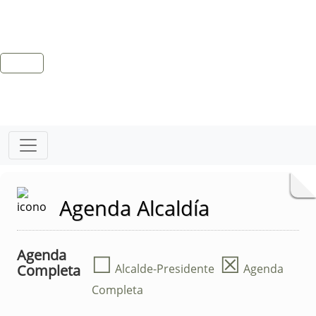
Agenda Alcaldía
Agenda
☐
☒
Completa
Alcalde-Presidente
Agenda
Completa