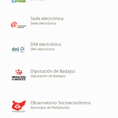
Sede electrónica
Sede electrónica
DNI electrónico
DNI electrónico
Diputación de Badajoz
Diputación de Badajoz
Observatorio Socioeconómico
Municipio de Peñalsordo