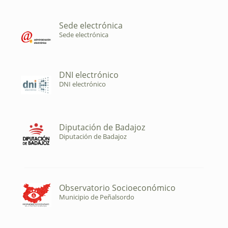
Sede electrónica
Sede electrónica
DNI electrónico
DNI electrónico
Diputación de Badajoz
Diputación de Badajoz
Observatorio Socioeconómico
Municipio de Peñalsordo