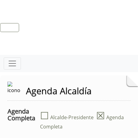
Agenda Alcaldía
Agenda
☐
☒
Completa
Alcalde-Presidente
Agenda
Completa