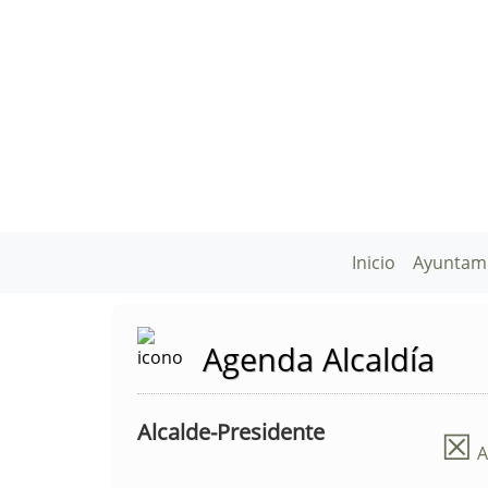
Inicio
Ayuntam
Agenda Alcaldía
Alcalde-Presidente
☒
A