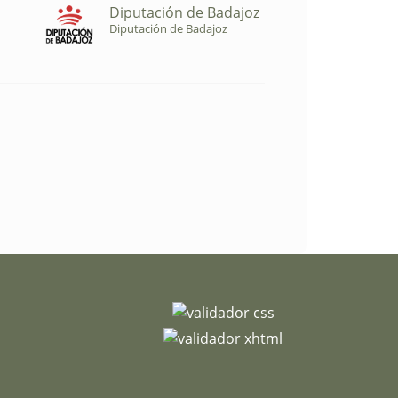
Diputación de Badajoz
Diputación de Badajoz