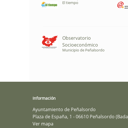
El tiempo
Observatorio
Socioeconómico
Municipio de Peñalsordo
Información
Ayuntamiento de Peñalsordo
Plaza de España, 1 - 06610 Peñalsordo (Bada
Ver mapa