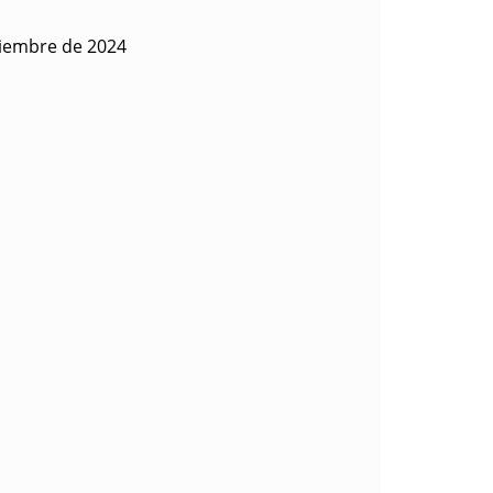
tiembre de 2024