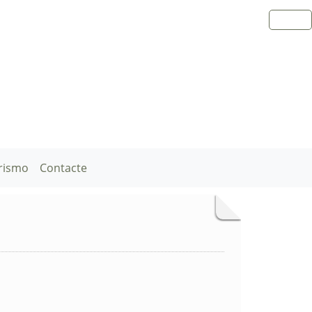
rismo
Contacte