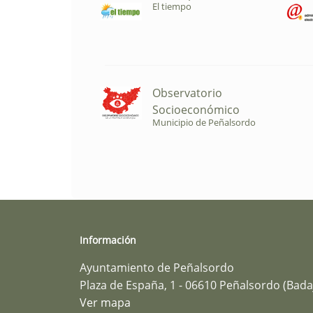
El tiempo
Observatorio
Socioeconómico
Municipio de Peñalsordo
Información
Ayuntamiento de Peñalsordo
Plaza de España, 1 - 06610 Peñalsordo (Bada
Ver mapa