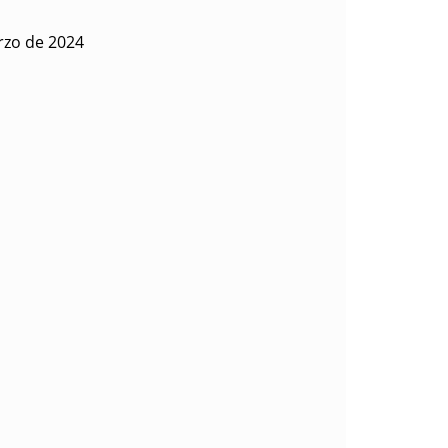
rzo de 2024