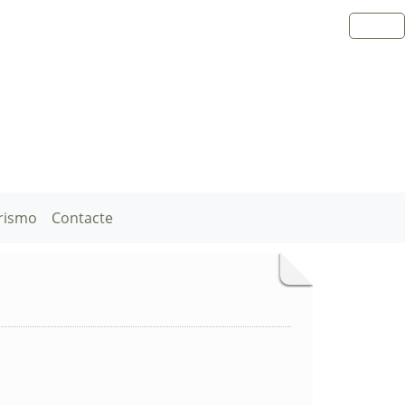
rismo
Contacte