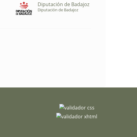
Diputación de Badajoz
Diputación de Badajoz