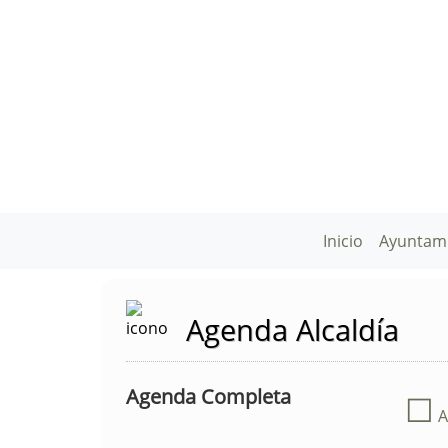
Inicio
Ayuntam
Agenda Alcaldía
Agenda Completa
☐
A