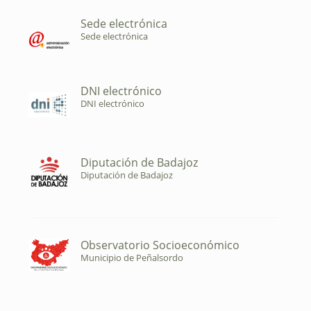
Sede electrónica
Sede electrónica
DNI electrónico
DNI electrónico
Diputación de Badajoz
Diputación de Badajoz
Observatorio Socioeconómico
Municipio de Peñalsordo