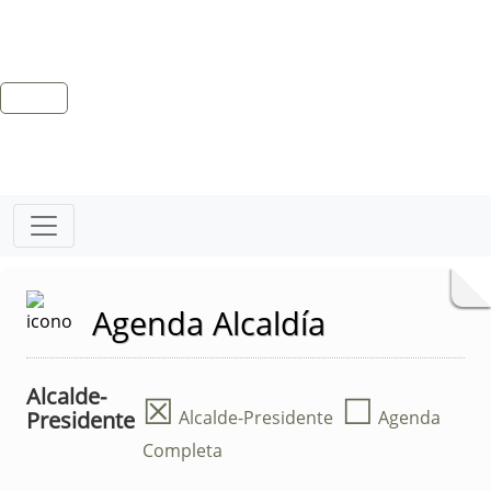
Agenda Alcaldía
Alcalde-
☒
☐
Presidente
Alcalde-Presidente
Agenda
Completa