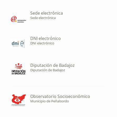
Sede electrónica
Sede electrónica
DNI electrónico
DNI electrónico
Diputación de Badajoz
Diputación de Badajoz
Observatorio Socioeconómico
Municipio de Peñalsordo