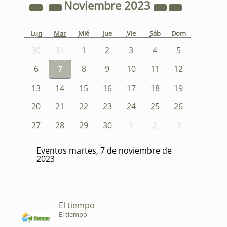
Noviembre
2023
Lun
Mar
Mié
Jue
Vie
Sáb
Dom
30
31
1
2
3
4
5
6
7
8
9
10
11
12
13
14
15
16
17
18
19
20
21
22
23
24
25
26
27
28
29
30
1
2
3
Eventos martes, 7 de noviembre de
2023
El tiempo
El tiempo