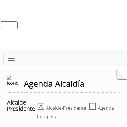
Agenda Alcaldía
Alcalde-
☒
☐
Presidente
Alcalde-Presidente
Agenda
Completa