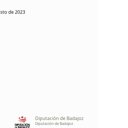
sto de 2023
Diputación de Badajoz
Diputación de Badajoz