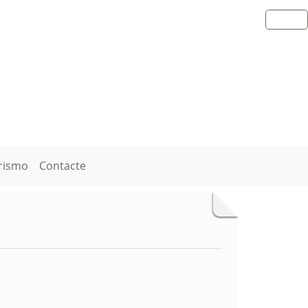
rismo
Contacte