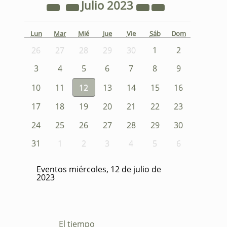
Julio
2023
Lun
Mar
Mié
Jue
Vie
Sáb
Dom
26
27
28
29
30
1
2
3
4
5
6
7
8
9
10
11
12
13
14
15
16
17
18
19
20
21
22
23
24
25
26
27
28
29
30
31
1
2
3
4
5
6
Eventos miércoles, 12 de julio de
2023
El tiempo