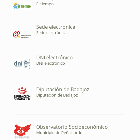
El tiempo
Sede electrónica
Sede electrónica
DNI electrónico
DNI electrónico
Diputación de Badajoz
Diputación de Badajoz
Observatorio Socioeconómico
Municipio de Peñalsordo