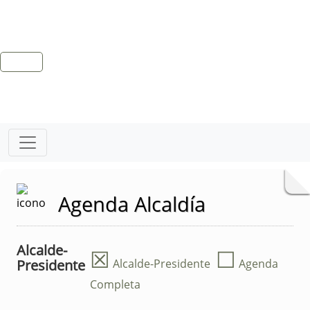
Agenda Alcaldía
Alcalde-
☒
☐
Presidente
Alcalde-Presidente
Agenda
Completa