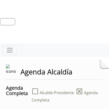
Agenda Alcaldía
Agenda
☐
☒
Completa
Alcalde-Presidente
Agenda
Completa