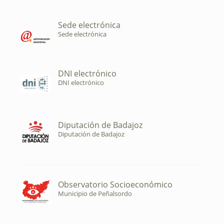
Sede electrónica
Sede electrónica
DNI electrónico
DNI electrónico
Diputación de Badajoz
Diputación de Badajoz
Observatorio Socioeconómico
Municipio de Peñalsordo