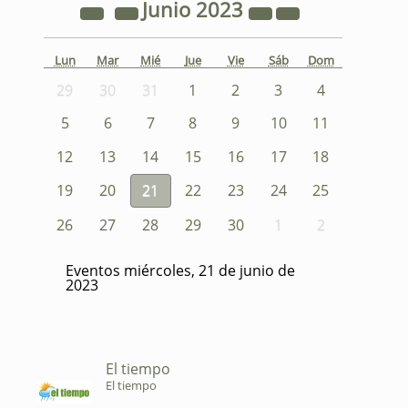
Junio
2023
Lun
Mar
Mié
Jue
Vie
Sáb
Dom
29
30
31
1
2
3
4
5
6
7
8
9
10
11
12
13
14
15
16
17
18
19
20
21
22
23
24
25
26
27
28
29
30
1
2
Eventos miércoles, 21 de junio de
2023
El tiempo
El tiempo