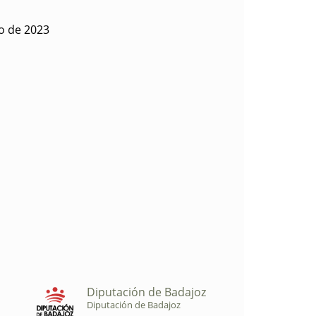
o de 2023
Diputación de Badajoz
Diputación de Badajoz