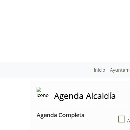
Inicio
Ayuntam
Agenda Alcaldía
Agenda Completa
☐
A