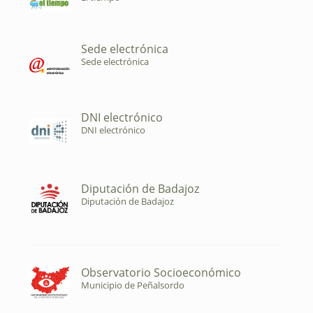
Sede electrónica
Sede electrónica
DNI electrónico
DNI electrónico
Diputación de Badajoz
Diputación de Badajoz
Observatorio Socioeconómico
Municipio de Peñalsordo