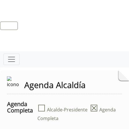
Agenda Alcaldía
Agenda
☐
☒
Completa
Alcalde-Presidente
Agenda
Completa