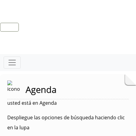
Agenda
usted está en Agenda
Despliegue las opciones de búsqueda haciendo clic
en la lupa