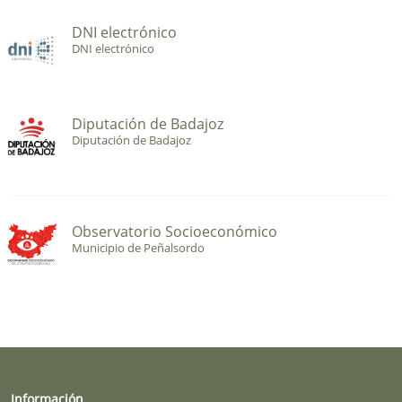
DNI electrónico
DNI electrónico
Diputación de Badajoz
Diputación de Badajoz
Observatorio Socioeconómico
Municipio de Peñalsordo
Información