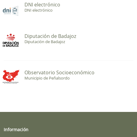
DNI electrónico
DNI electrónico
Diputación de Badajoz
Diputación de Badajoz
Observatorio Socioeconómico
Municipio de Peñalsordo
Información