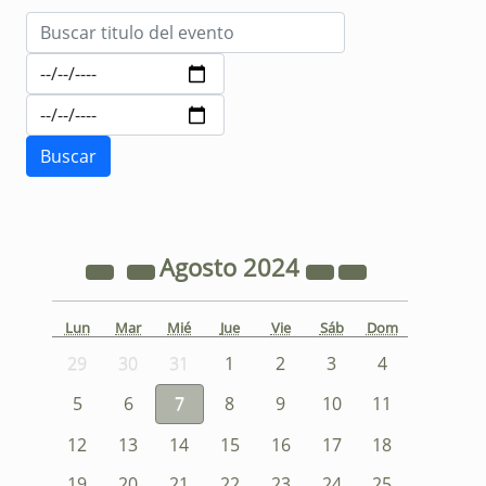
Agosto
2024
Lun
Mar
Mié
Jue
Vie
Sáb
Dom
29
30
31
1
2
3
4
5
6
7
8
9
10
11
12
13
14
15
16
17
18
19
20
21
22
23
24
25