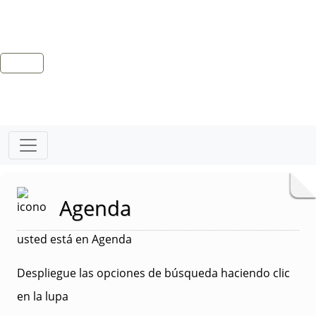
Agenda
usted está en Agenda
Despliegue las opciones de búsqueda haciendo clic
en la lupa