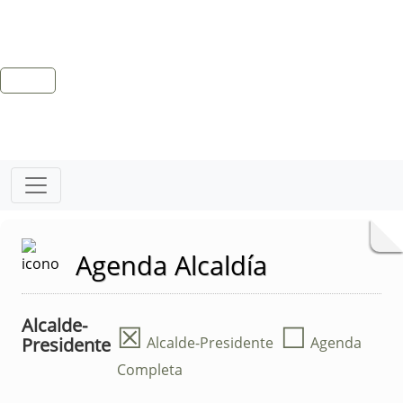
Agenda Alcaldía
Alcalde-
☒
☐
Presidente
Alcalde-Presidente
Agenda
Completa