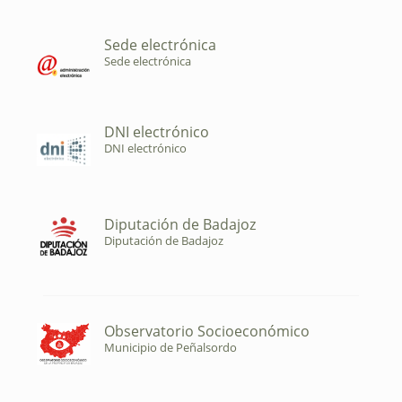
Sede electrónica
Sede electrónica
DNI electrónico
DNI electrónico
Diputación de Badajoz
Diputación de Badajoz
Observatorio Socioeconómico
Municipio de Peñalsordo