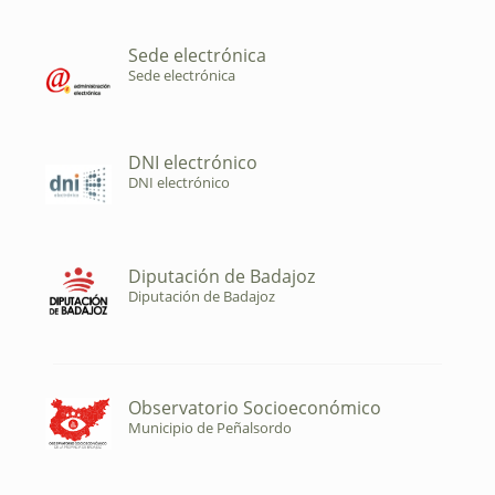
Sede electrónica
Sede electrónica
DNI electrónico
DNI electrónico
Diputación de Badajoz
Diputación de Badajoz
Observatorio Socioeconómico
Municipio de Peñalsordo