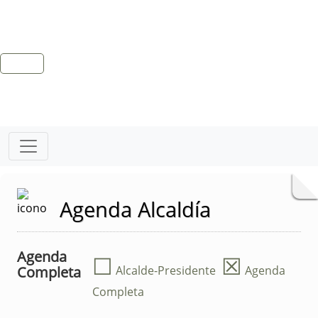
Agenda Alcaldía
Agenda
☐
☒
Completa
Alcalde-Presidente
Agenda
Completa