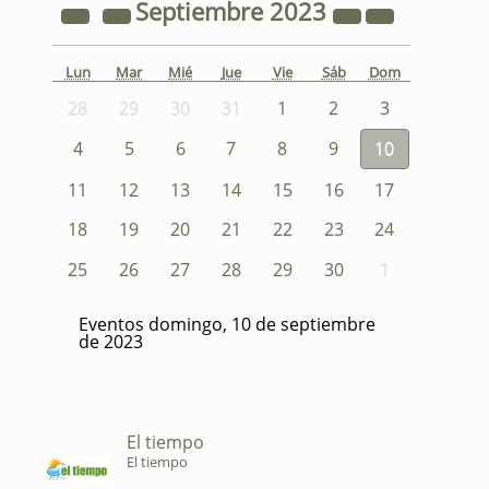
Septiembre
2023
Lun
Mar
Mié
Jue
Vie
Sáb
Dom
28
29
30
31
1
2
3
4
5
6
7
8
9
10
11
12
13
14
15
16
17
18
19
20
21
22
23
24
25
26
27
28
29
30
1
Eventos domingo, 10 de septiembre
de 2023
El tiempo
El tiempo