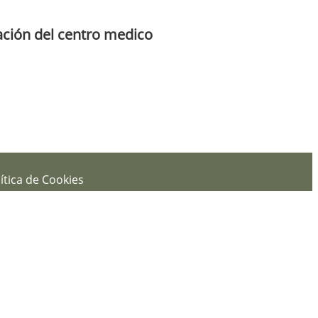
ación del centro medico
ítica de Cookies