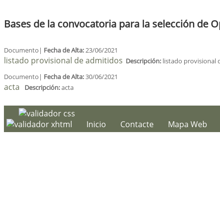
Bases de la convocatoria para la selección de 
Documento|
Fecha de Alta:
23/06/2021
listado provisional de admitidos
Descripción:
listado provisional
Documento|
Fecha de Alta:
30/06/2021
acta
Descripción:
acta
Inicio
Contacte
Mapa Web