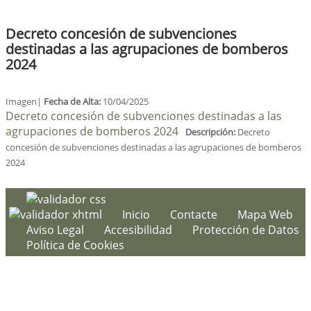
Decreto concesión de subvenciones
destinadas a las agrupaciones de bomberos
2024
Imagen|
Fecha de Alta:
10/04/2025
Decreto concesión de subvenciones destinadas a las
agrupaciones de bomberos 2024
Descripción:
Decreto
concesión de subvenciones destinadas a las agrupaciones de bomberos
2024
Inicio
Contacte
Mapa Web
Aviso Legal
Accesibilidad
Protección de Datos
Política de Cookies