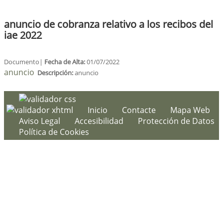
anuncio de cobranza relativo a los recibos del
iae 2022
Documento|
Fecha de Alta:
01/07/2022
anuncio
Descripción:
anuncio
Inicio
Contacte
Mapa Web
Aviso Legal
Accesibilidad
Protección de Datos
Política de Cookies