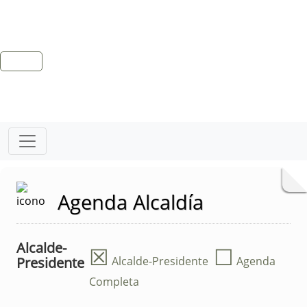
Agenda Alcaldía
Alcalde-
☒
☐
Presidente
Alcalde-Presidente
Agenda
Completa