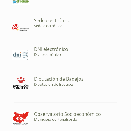
Sede electrónica
Sede electrónica
DNI electrónico
DNI electrónico
Diputación de Badajoz
Diputación de Badajoz
Observatorio Socioeconómico
Municipio de Peñalsordo