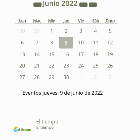
Junio
2022
Lun
Mar
Mié
Jue
Vie
Sáb
Dom
30
31
1
2
3
4
5
6
7
8
9
10
11
12
13
14
15
16
17
18
19
20
21
22
23
24
25
26
27
28
29
30
1
2
3
Eventos jueves, 9 de junio de 2022
El tiempo
El tiempo