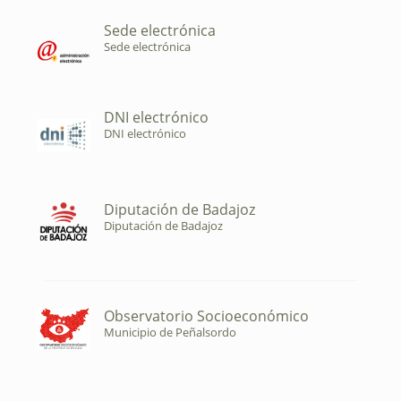
Sede electrónica
Sede electrónica
DNI electrónico
DNI electrónico
Diputación de Badajoz
Diputación de Badajoz
Observatorio Socioeconómico
Municipio de Peñalsordo