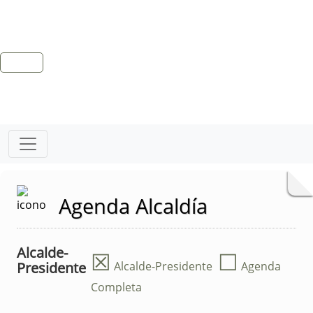
Agenda Alcaldía
Alcalde-
☒
☐
Presidente
Alcalde-Presidente
Agenda
Completa